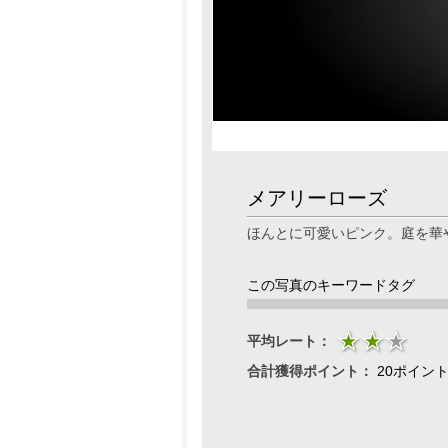
メアリーローズ
ほんとに可愛いピンク。庭を華
この写真のキーワードタグ
平均レート：
合計獲得ポイント：
20ポイン