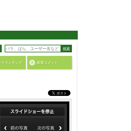
検索
ント
ランキング
新着コメント