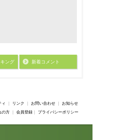
ンキング
新着コメント
ティ
｜
リンク
｜
お問い合わせ
｜
お知らせ
れの方
｜
会員登録
｜
プライバシーポリシー