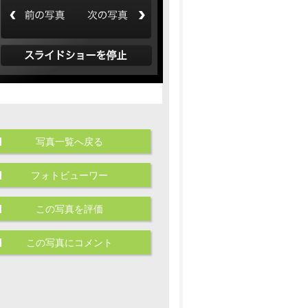
写真一覧へ戻る
フォトビューワー
この写真を評価
この写真にコメント