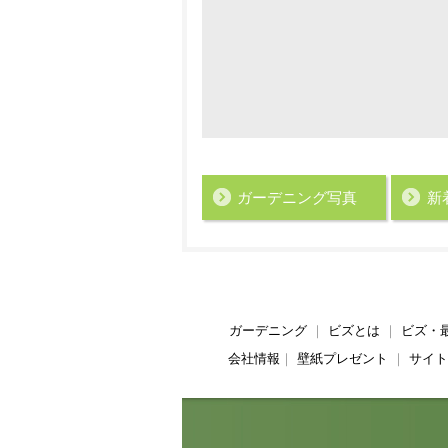
ガーデニング写真
新
ガーデニング
｜
ビズとは
｜
ビズ・
会社情報
｜
壁紙プレゼント
｜
サイト