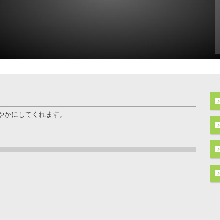
やかにしてくれます。
ト