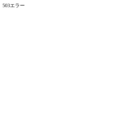
503エラー