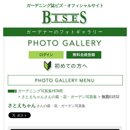
ガーデニング誌ビズ・オフィシャルサイト
ガーデナーのフォトギャラリー
ガーデニング写真集HOME
>
さとえちゃんさんの庭・花・ガーデン写真集
>
無題61032
さとえちゃん
さんの庭・花・ガーデン写真集