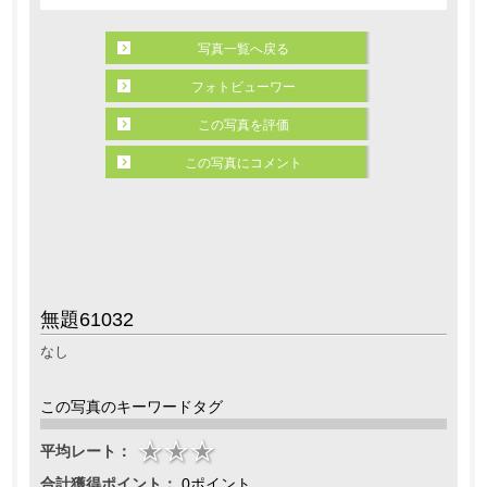
写真一覧へ戻る
フォトビューワー
この写真を評価
この写真にコメント
無題61032
なし
この写真のキーワードタグ
平均レート：
合計獲得ポイント：
0ポイント