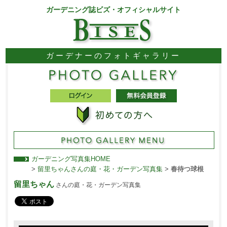
ガーデニング誌ビズ・オフィシャルサイト
ガーデナーのフォトギャラリー
ガーデニング写真集HOME
>
留里ちゃんさんの庭・花・ガーデン写真集
>
春待つ球根
留里ちゃん
さんの庭・花・ガーデン写真集