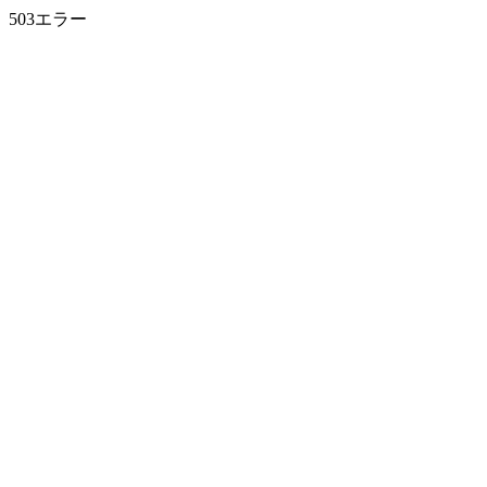
503エラー