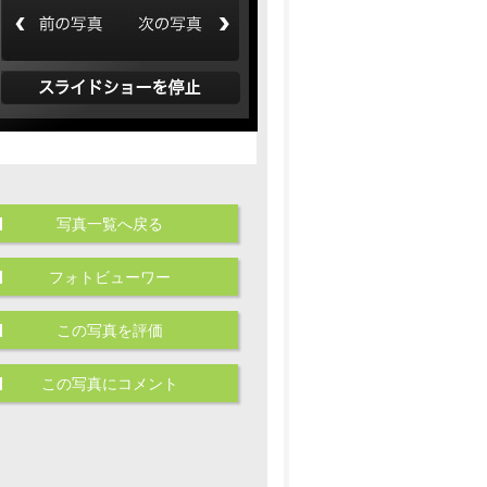
写真一覧へ戻る
フォトビューワー
この写真を評価
この写真にコメント