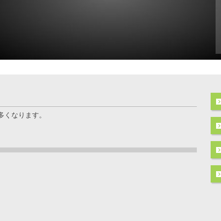
多くなります。
ト