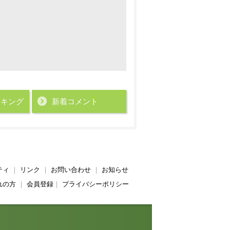
ンキング
新着コメント
ティ
｜
リンク
｜
お問い合わせ
｜
お知らせ
れの方
｜
会員登録
｜
プライバシーポリシー