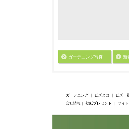
ガーデニング写真
新
ガーデニング
｜
ビズとは
｜
ビズ・
会社情報
｜
壁紙プレゼント
｜
サイト