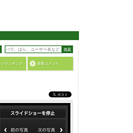
検索
ント
ランキング
新着コメント