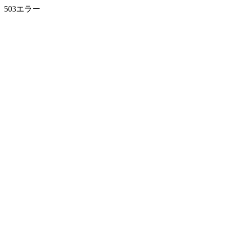
503エラー