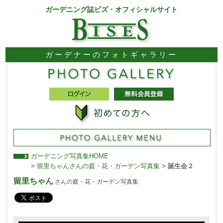
ガーデニング誌ビズ・オフィシャルサイト
ガーデナーのフォトギャラリー
ガーデニング写真集HOME
>
留里ちゃんさんの庭・花・ガーデン写真集
>
誕生会２
留里ちゃん
さんの庭・花・ガーデン写真集