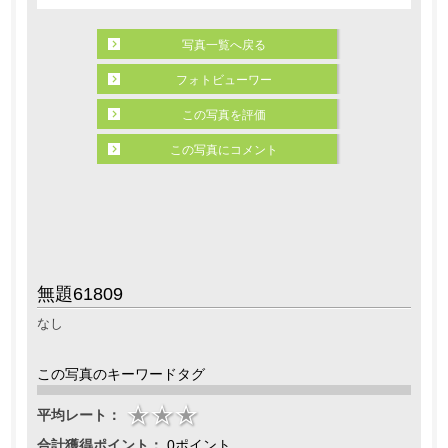
写真一覧へ戻る
フォトビューワー
この写真を評価
この写真にコメント
無題61809
なし
この写真のキーワードタグ
平均レート：
合計獲得ポイント：
0ポイント