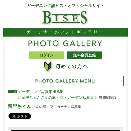
ガーデニング誌ビズ・オフィシャルサイト
ガーデナーのフォトギャラリー
ガーデニング写真集HOME
>
留里ちゃんさんの庭・花・ガーデン写真集
>
無題61809
留里ちゃん
さんの庭・花・ガーデン写真集