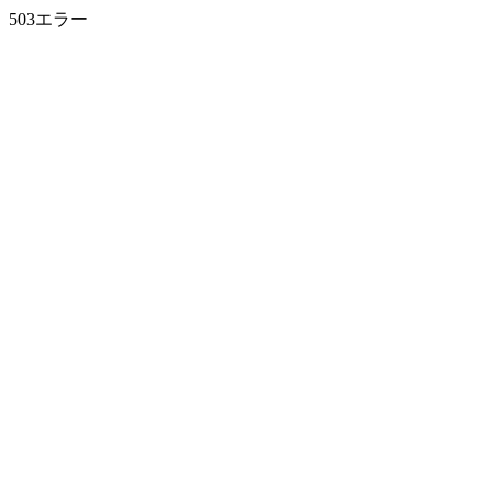
503エラー