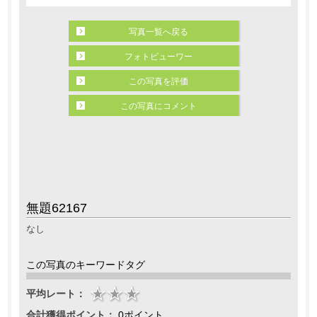
写真一覧へ戻る
フォトビューワー
この写真を評価
この写真にコメント
無題62167
なし
この写真のキーワードタグ
平均レート：
合計獲得ポイント：
0ポイント