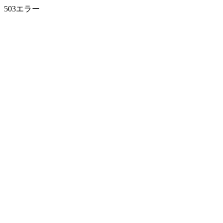
503エラー