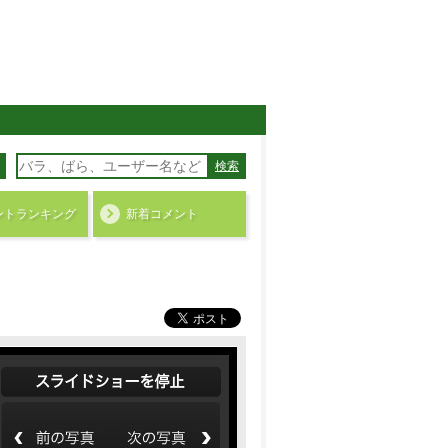
検索
ント
ランキング
新着コメント