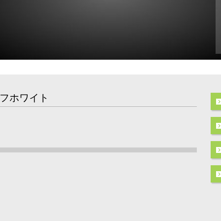
フホワイト