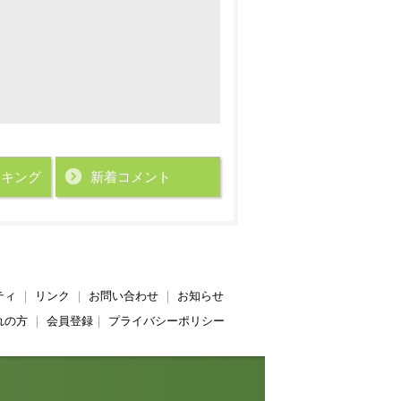
ンキング
新着コメント
ティ
｜
リンク
｜
お問い合わせ
｜
お知らせ
れの方
｜
会員登録
｜
プライバシーポリシー