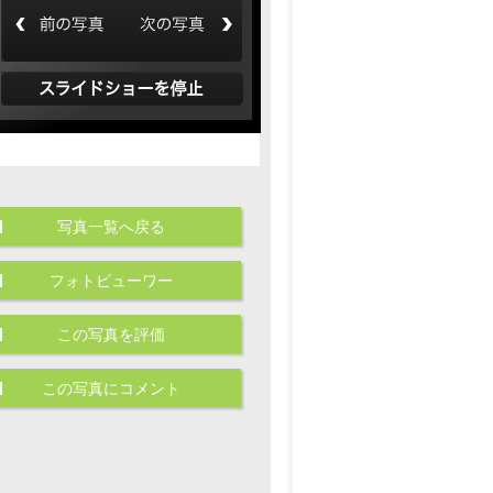
写真一覧へ戻る
フォトビューワー
この写真を評価
この写真にコメント