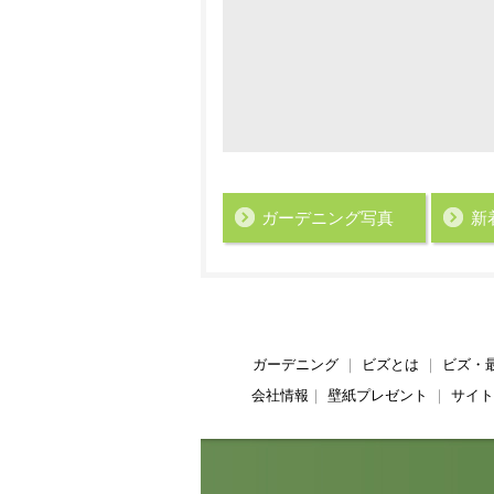
ガーデニング写真
新
ガーデニング
｜
ビズとは
｜
ビズ・
会社情報
｜
壁紙プレゼント
｜
サイト