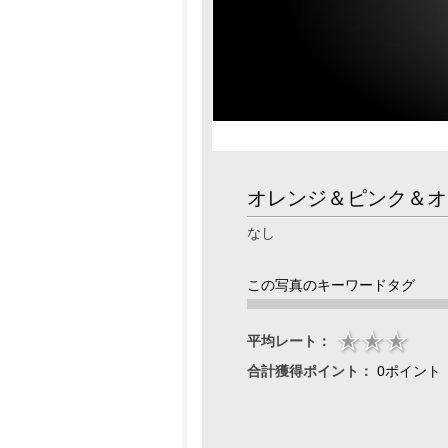
オレンジ＆ピンク＆オ
なし
この写真のキーワードタグ
平均レート：
合計獲得ポイント：
0ポイント