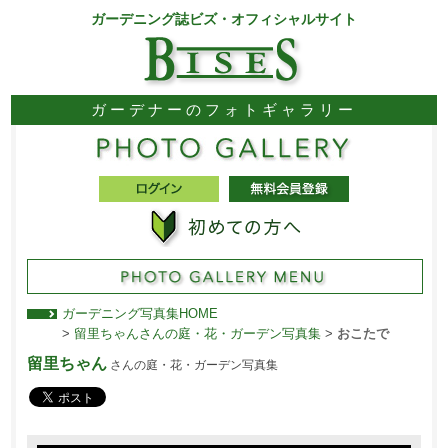
ガーデニング誌ビズ・オフィシャルサイト
ガーデナーのフォトギャラリー
ガーデニング写真集HOME
>
留里ちゃんさんの庭・花・ガーデン写真集
>
おこたで
留里ちゃん
さんの庭・花・ガーデン写真集