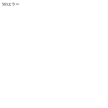
503エラー