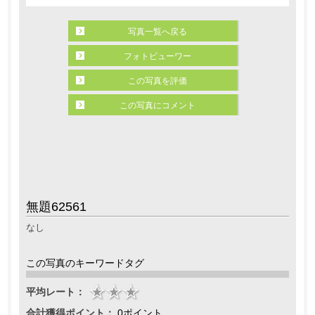
写真一覧へ戻る
フォトビューワー
この写真を評価
この写真にコメント
無題62561
なし
この写真のキーワードタグ
平均レート：
合計獲得ポイント：
0ポイント