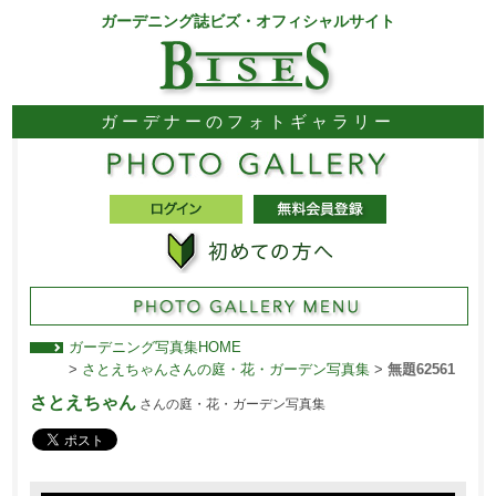
ガーデニング誌ビズ・オフィシャルサイト
ガーデナーのフォトギャラリー
ガーデニング写真集HOME
>
さとえちゃんさんの庭・花・ガーデン写真集
>
無題62561
さとえちゃん
さんの庭・花・ガーデン写真集