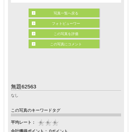
写真一覧へ戻る
フォトビューワー
この写真を評価
この写真にコメント
無題62563
なし
この写真のキーワードタグ
平均レート：
合計獲得ポイント：
0ポイント