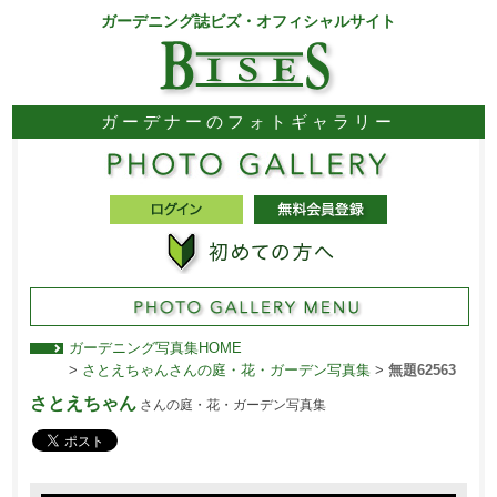
ガーデニング誌ビズ・オフィシャルサイト
ガーデナーのフォトギャラリー
ガーデニング写真集HOME
>
さとえちゃんさんの庭・花・ガーデン写真集
>
無題62563
さとえちゃん
さんの庭・花・ガーデン写真集