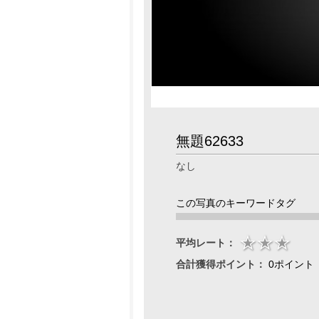
無題62633
なし
この写真のキーワードタグ
平均レート：
合計獲得ポイント：
0ポイント