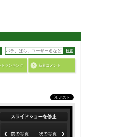
検索
ント
ランキング
新着コメント