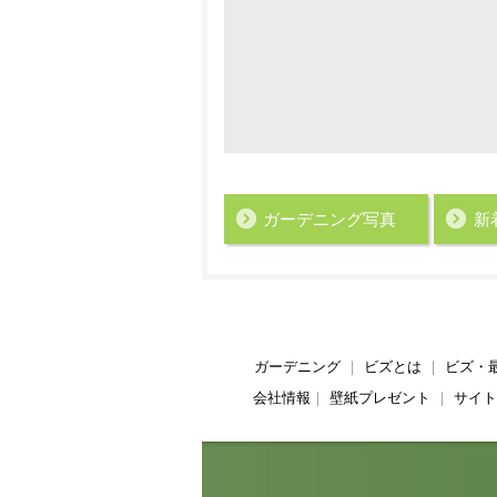
ガーデニング写真
新
ガーデニング
｜
ビズとは
｜
ビズ・
会社情報
｜
壁紙プレゼント
｜
サイト