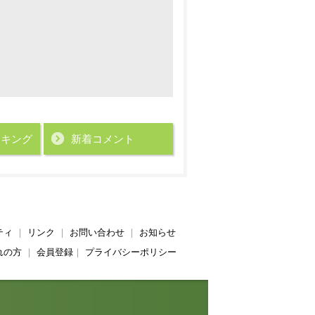
ンキング
新着コメント
ティ
｜
リンク
｜
お問い合わせ
｜
お知らせ
れの方
｜
会員登録
｜
プライバシーポリシー