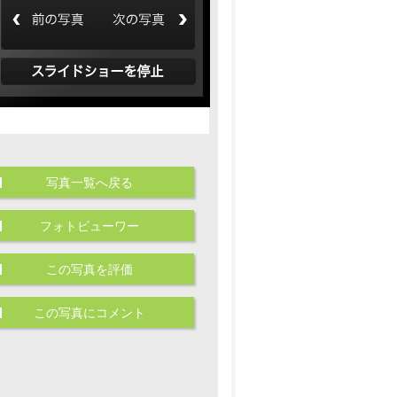
写真一覧へ戻る
フォトビューワー
この写真を評価
この写真にコメント