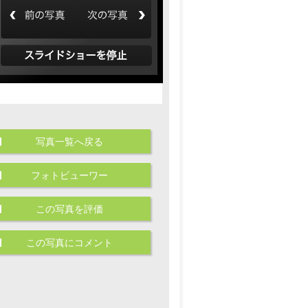
写真一覧へ戻る
フォトビューワー
この写真を評価
この写真にコメント