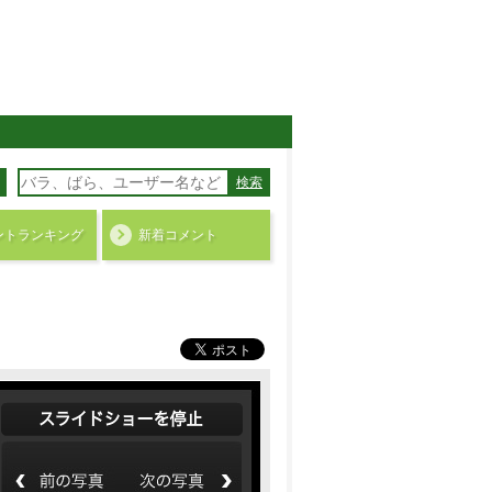
検索
ント
ランキング
新着コメント