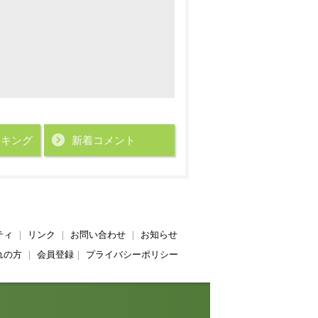
ンキング
新着コメント
ティ
｜
リンク
｜
お問い合わせ
｜
お知らせ
れの方
｜
会員登録
｜
プライバシーポリシー