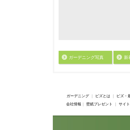
ガーデニング写真
新
ガーデニング
｜
ビズとは
｜
ビズ・
会社情報
｜
壁紙プレゼント
｜
サイト