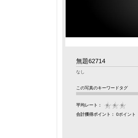
無題62714
なし
この写真のキーワードタグ
平均レート：
合計獲得ポイント：
0ポイント