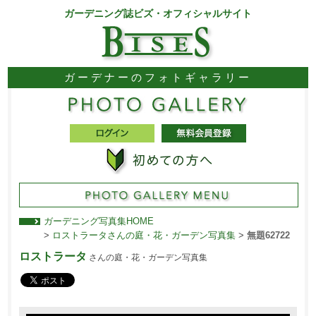
ガーデニング誌ビズ・オフィシャルサイト
ガーデナーのフォトギャラリー
ガーデニング写真集HOME
>
ロストラータさんの庭・花・ガーデン写真集
>
無題62722
ロストラータ
さんの庭・花・ガーデン写真集