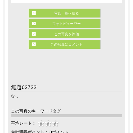
写真一覧へ戻る
フォトビューワー
この写真を評価
この写真にコメント
無題62722
なし
この写真のキーワードタグ
平均レート：
合計獲得ポイント：
0ポイント