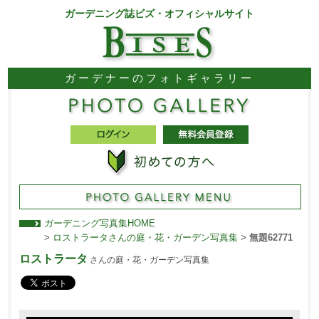
ガーデニング誌ビズ・オフィシャルサイト
ガーデナーのフォトギャラリー
ガーデニング写真集HOME
>
ロストラータさんの庭・花・ガーデン写真集
>
無題62771
ロストラータ
さんの庭・花・ガーデン写真集