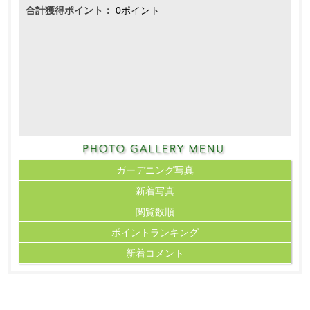
合計獲得ポイント：
0ポイント
ガーデニング写真
新着写真
閲覧数順
ポイント
ランキング
新着コメント