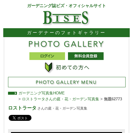
ガーデニング誌ビズ・オフィシャルサイト
ガーデナーのフォトギャラリー
ガーデニング写真集HOME
>
ロストラータさんの庭・花・ガーデン写真集
>
無題62773
ロストラータ
さんの庭・花・ガーデン写真集