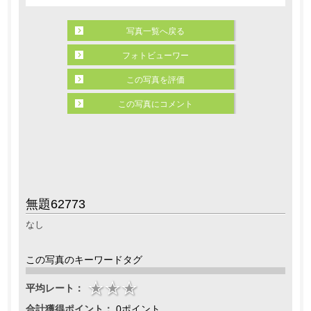
写真一覧へ戻る
フォトビューワー
この写真を評価
この写真にコメント
無題62773
なし
この写真のキーワードタグ
平均レート：
合計獲得ポイント：
0ポイント