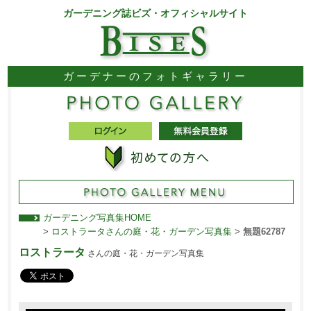
ガーデニング誌ビズ・オフィシャルサイト
ガーデナーのフォトギャラリー
ガーデニング写真集HOME
>
ロストラータさんの庭・花・ガーデン写真集
>
無題62787
ロストラータ
さんの庭・花・ガーデン写真集