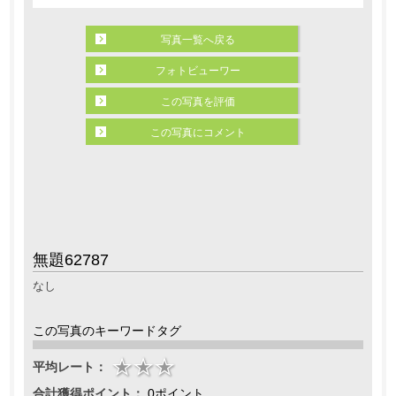
写真一覧へ戻る
フォトビューワー
この写真を評価
この写真にコメント
無題62787
なし
この写真のキーワードタグ
平均レート：
合計獲得ポイント：
0ポイント