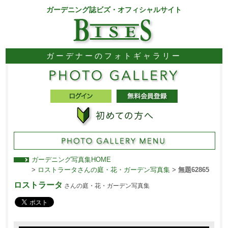
ガーデニング誌ビズ・オフィシャルサイト
ガーデナーのフォトギャラリー
ガーデニング写真集HOME
>
ロストラータさんの庭・花・ガーデン写真集
>
無題62865
ロストラータ
さんの庭・花・ガーデン写真集