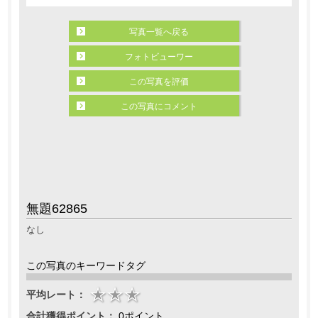
写真一覧へ戻る
フォトビューワー
この写真を評価
この写真にコメント
無題62865
なし
この写真のキーワードタグ
平均レート：
合計獲得ポイント：
0ポイント