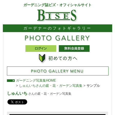
ガーデニング誌ビズ・オフィシャルサイト
ガーデナーのフォトギャラリー
ガーデニング写真集HOME
>
しゅんいちさんの庭・花・ガーデン写真集
>
サンプル
しゅんいち
さんの庭・花・ガーデン写真集