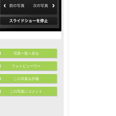
写真一覧へ戻る
フォトビューワー
この写真を評価
この写真にコメント