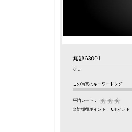
無題63001
なし
この写真のキーワードタグ
平均レート：
合計獲得ポイント：
0ポイント