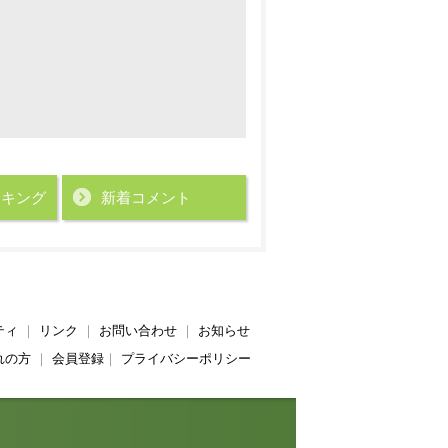
ンキング
新着コメント
ティ
｜
リンク
｜
お問い合わせ
｜
お知らせ
れの方
｜
会員登録
｜
プライバシーポリシー