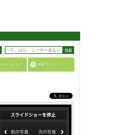
検索
ント
ランキング
新着コメント