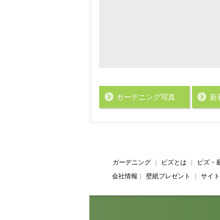
ガーデニング写真
新
ガーデニング
｜
ビズとは
｜
ビズ・
会社情報
｜
壁紙プレゼント
｜
サイト