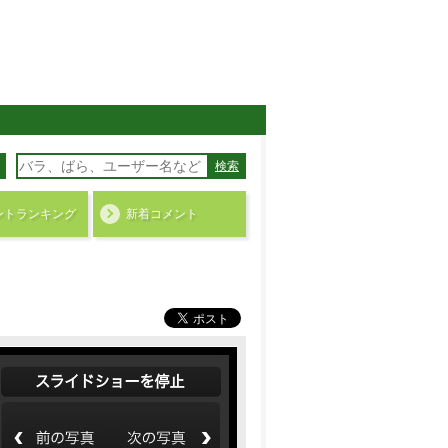
検索
ント
ランキング
新着コメント