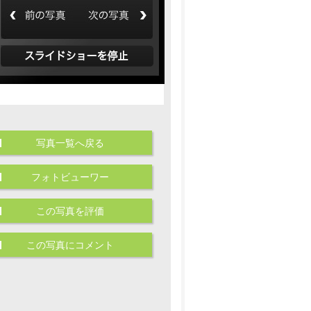
写真一覧へ戻る
フォトビューワー
この写真を評価
この写真にコメント