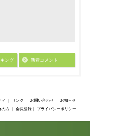
ンキング
新着コメント
ティ
｜
リンク
｜
お問い合わせ
｜
お知らせ
れの方
｜
会員登録
｜
プライバシーポリシー