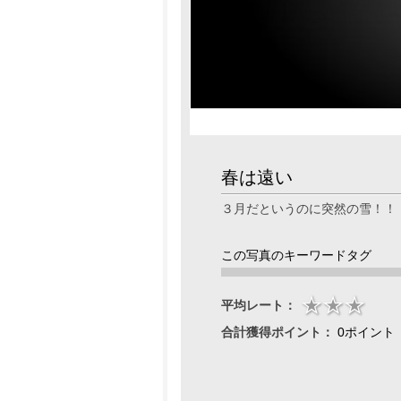
春は遠い
３月だというのに突然の雪！！
この写真のキーワードタグ
平均レート：
合計獲得ポイント：
0ポイント