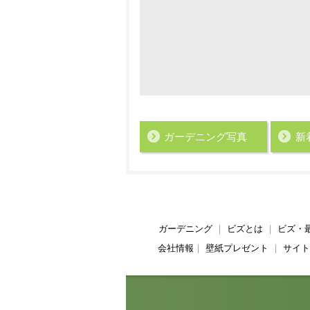
ガーデニング写真
新
ガーデニング
｜
ビズとは
｜
ビズ・
会社情報
｜
壁紙プレゼント
｜
サイト