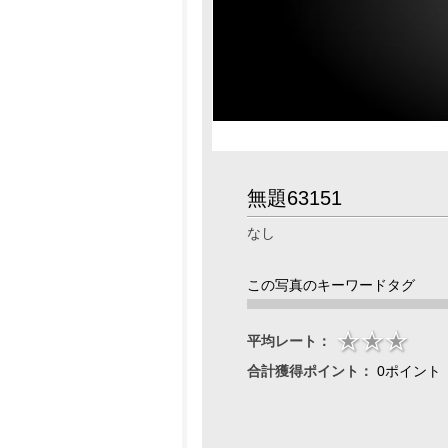
無題63151
なし
この写真のキーワードタグ
平均レート：
合計獲得ポイント：
0ポイント