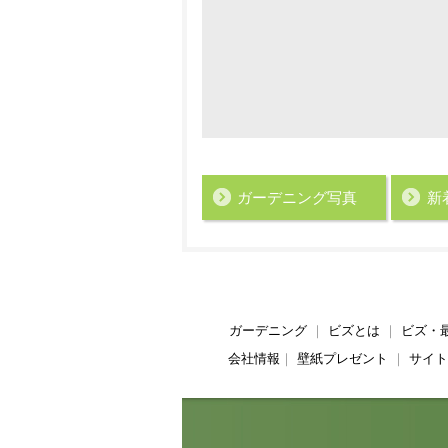
ガーデニング写真
新
ガーデニング
｜
ビズとは
｜
ビズ・
会社情報
｜
壁紙プレゼント
｜
サイト