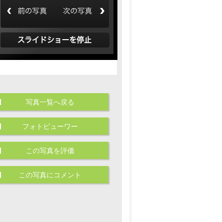
写真一覧へ戻る
フォトビューワー
この写真を評価
この写真にコメント