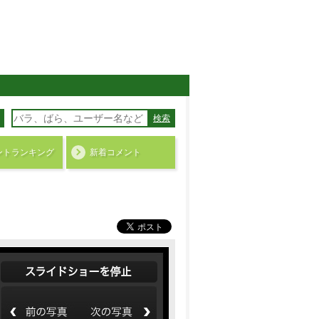
検索
ント
ランキング
新着コメント