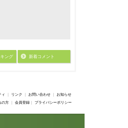
ンキング
新着コメント
ティ
｜
リンク
｜
お問い合わせ
｜
お知らせ
れの方
｜
会員登録
｜
プライバシーポリシー