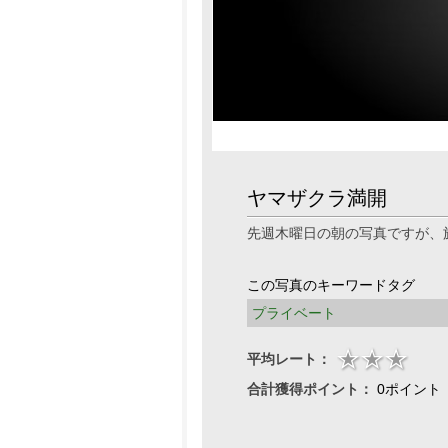
ヤマザクラ満開
先週木曜日の朝の写真ですが、
この写真のキーワードタグ
プライベート
平均レート：
合計獲得ポイント：
0ポイント