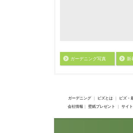
ガーデニング写真
新
ガーデニング
｜
ビズとは
｜
ビズ・
会社情報
｜
壁紙プレゼント
｜
サイト