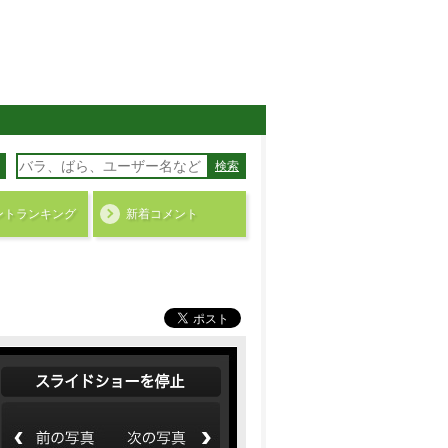
検索
ント
ランキング
新着コメント