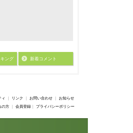
ンキング
新着コメント
ティ
｜
リンク
｜
お問い合わせ
｜
お知らせ
れの方
｜
会員登録
｜
プライバシーポリシー