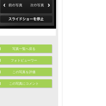
写真一覧へ戻る
フォトビューワー
この写真を評価
この写真にコメント