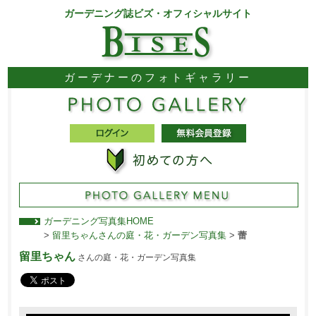
ガーデニング誌ビズ・オフィシャルサイト
ガーデナーのフォトギャラリー
ガーデニング写真集HOME
>
留里ちゃんさんの庭・花・ガーデン写真集
>
蕾
留里ちゃん
さんの庭・花・ガーデン写真集