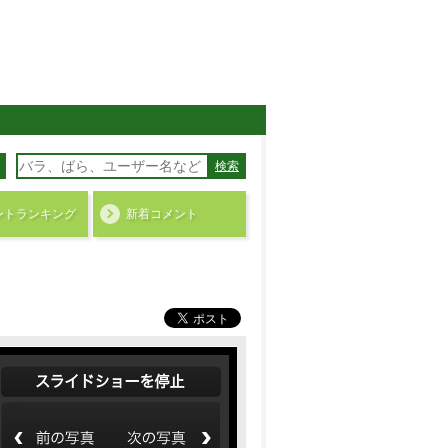
検索
ント
ランキング
新着コメント