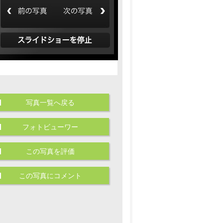
写真一覧へ戻る
フォトビューワー
この写真を評価
この写真にコメント