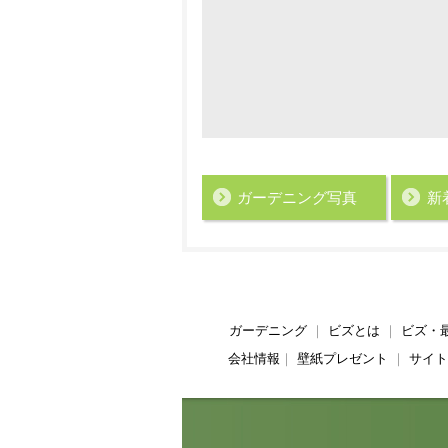
ガーデニング写真
新
ガーデニング
｜
ビズとは
｜
ビズ・
会社情報
｜
壁紙プレゼント
｜
サイト