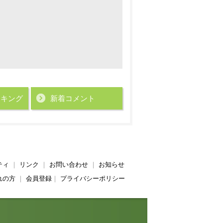
ンキング
新着コメント
ティ
｜
リンク
｜
お問い合わせ
｜
お知らせ
れの方
｜
会員登録
｜
プライバシーポリシー