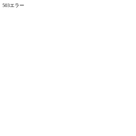
503エラー