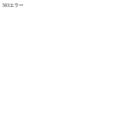
503エラー