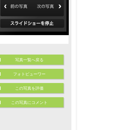
写真一覧へ戻る
フォトビューワー
この写真を評価
この写真にコメント