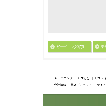
ガーデニング写真
新
ガーデニング
｜
ビズとは
｜
ビズ・
会社情報
｜
壁紙プレゼント
｜
サイト