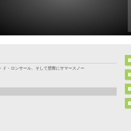
・ド・ロンサール、そして壁際にサマースノー