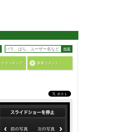
検索
ント
ランキング
新着コメント