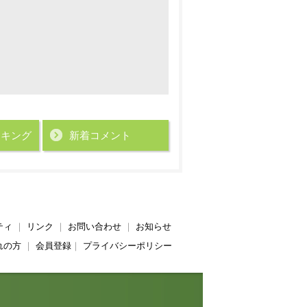
ンキング
新着コメント
ティ
｜
リンク
｜
お問い合わせ
｜
お知らせ
れの方
｜
会員登録
｜
プライバシーポリシー