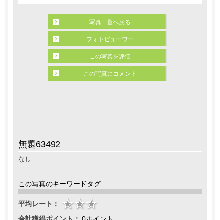
写真一覧へ戻る
フォトビューワー
この写真を評価
この写真にコメント
無題63492
なし
この写真のキーワードタグ
平均レート：
合計獲得ポイント：
0ポイント