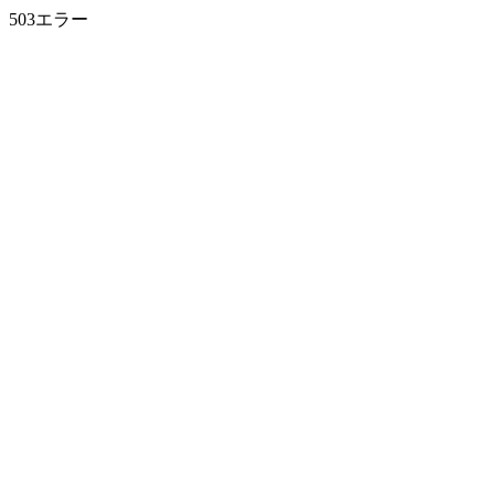
503エラー