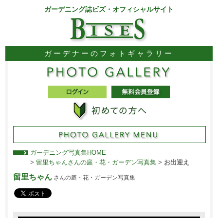
ガーデニング誌ビズ・オフィシャルサイト
ガーデナーのフォトギャラリー
ガーデニング写真集HOME
>
留里ちゃんさんの庭・花・ガーデン写真集
>
お出迎え
留里ちゃん
さんの庭・花・ガーデン写真集