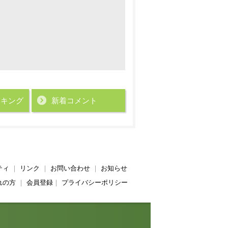
ンキング
新着コメント
ティ
｜
リンク
｜
お問い合わせ
｜
お知らせ
れの方
｜
会員登録
｜
プライバシーポリシー