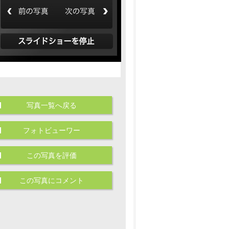
写真一覧へ戻る
フォトビューワー
この写真を評価
この写真にコメント