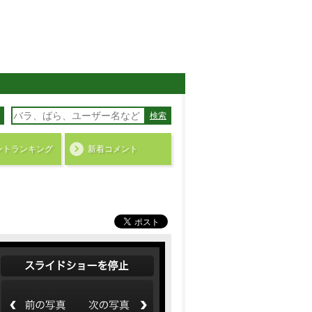
検索
ント
ランキング
新着コメント