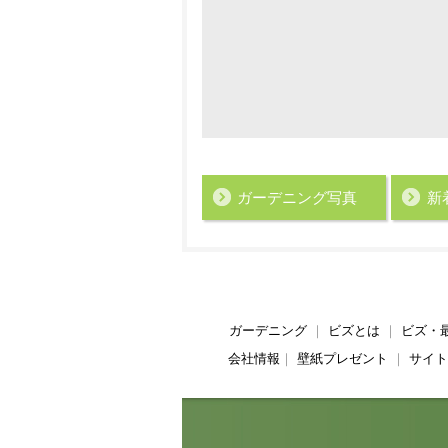
ガーデニング写真
新
ガーデニング
｜
ビズとは
｜
ビズ・
会社情報
｜
壁紙プレゼント
｜
サイト