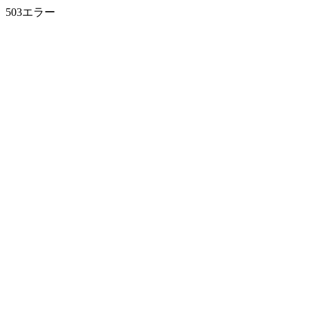
503エラー