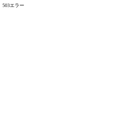
503エラー