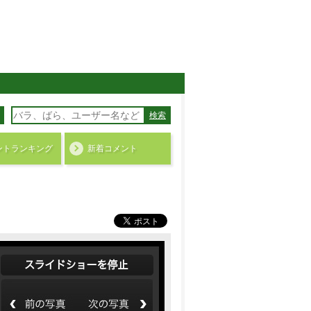
検索
ント
ランキング
新着コメント