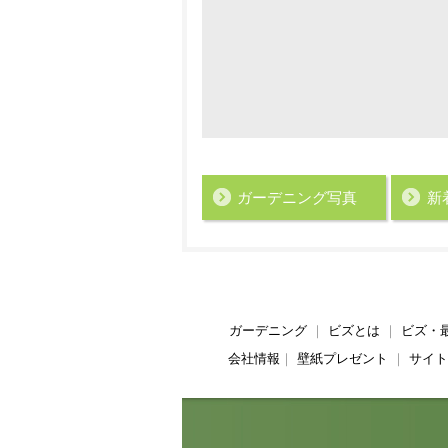
ガーデニング写真
新
ガーデニング
｜
ビズとは
｜
ビズ・
会社情報
｜
壁紙プレゼント
｜
サイト