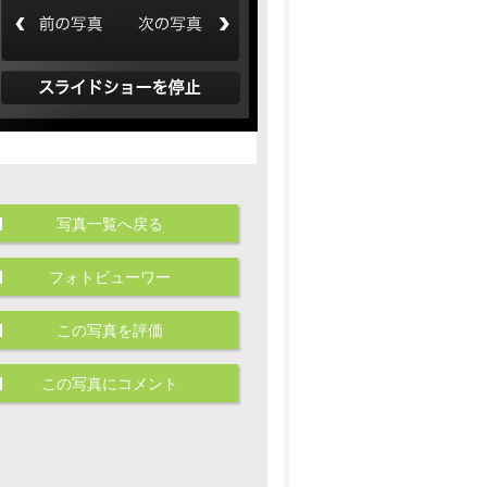
写真一覧へ戻る
フォトビューワー
この写真を評価
この写真にコメント