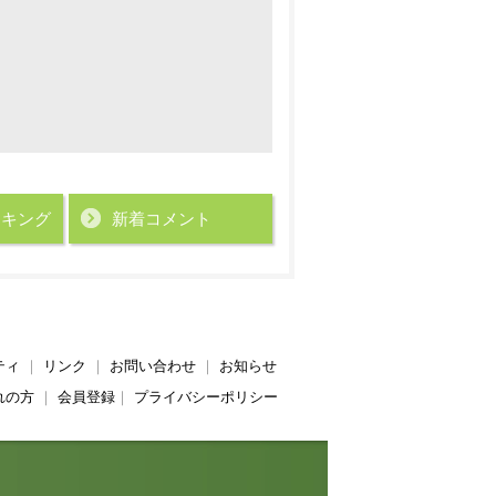
ンキング
新着コメント
ティ
｜
リンク
｜
お問い合わせ
｜
お知らせ
れの方
｜
会員登録
｜
プライバシーポリシー