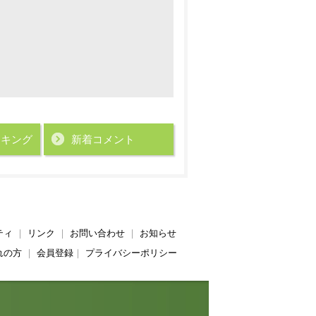
ンキング
新着コメント
ティ
｜
リンク
｜
お問い合わせ
｜
お知らせ
れの方
｜
会員登録
｜
プライバシーポリシー