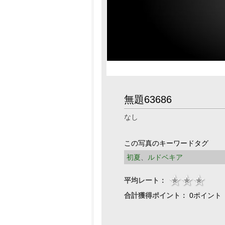
無題63686
なし
この写真のキーワードタグ
初夏
、
ルドベキア
平均レート：
合計獲得ポイント：
0ポイント