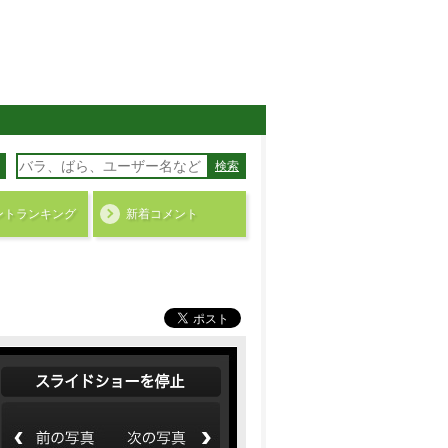
検索
ント
ランキング
新着コメント