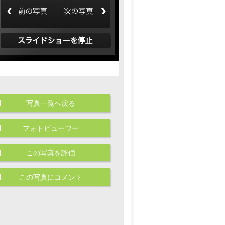
写真一覧へ戻る
フォトビューワー
この写真を評価
この写真にコメント