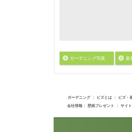
ガーデニング写真
新
ガーデニング
｜
ビズとは
｜
ビズ・
会社情報
｜
壁紙プレゼント
｜
サイト