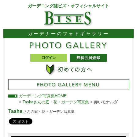
ガーデニング誌ビズ・オフィシャルサイト
ガーデナーのフォトギャラリー
ガーデニング写真集HOME
>
Tashaさんの庭・花・ガーデン写真集
>
赤いモナルダ
Tasha
さんの庭・花・ガーデン写真集