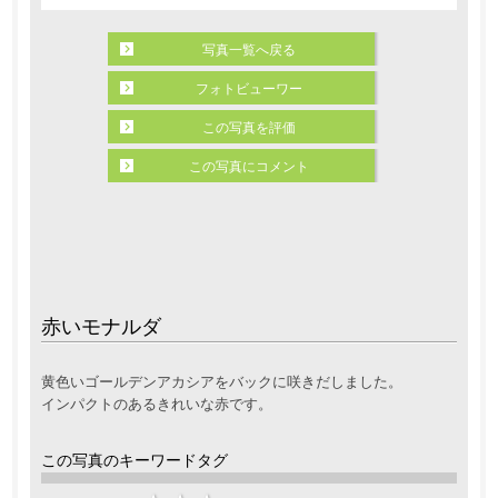
写真一覧へ戻る
フォトビューワー
この写真を評価
この写真にコメント
赤いモナルダ
黄色いゴールデンアカシアをバックに咲きだしました。
インパクトのあるきれいな赤です。
この写真のキーワードタグ