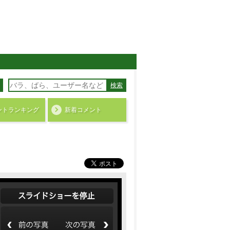
検索
ント
ランキング
新着コメント