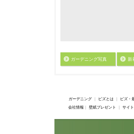
ガーデニング写真
新
ガーデニング
｜
ビズとは
｜
ビズ・
会社情報
｜
壁紙プレゼント
｜
サイト