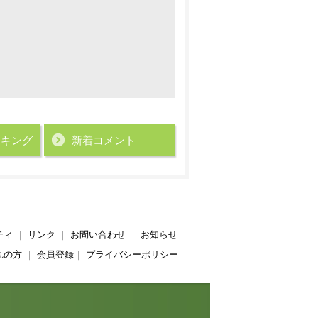
ンキング
新着コメント
ティ
｜
リンク
｜
お問い合わせ
｜
お知らせ
れの方
｜
会員登録
｜
プライバシーポリシー