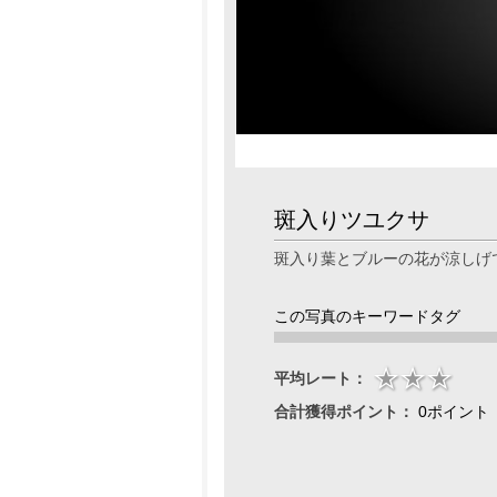
斑入りツユクサ
斑入り葉とブルーの花が涼しげ
この写真のキーワードタグ
平均レート：
合計獲得ポイント：
0ポイント