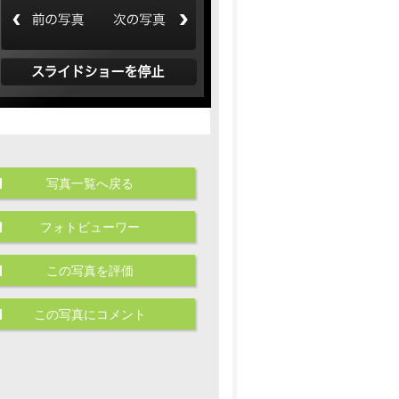
写真一覧へ戻る
フォトビューワー
この写真を評価
この写真にコメント