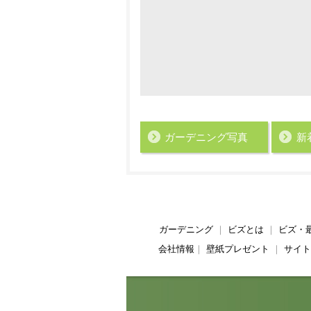
ガーデニング写真
新
ガーデニング
｜
ビズとは
｜
ビズ・
会社情報
｜
壁紙プレゼント
｜
サイト