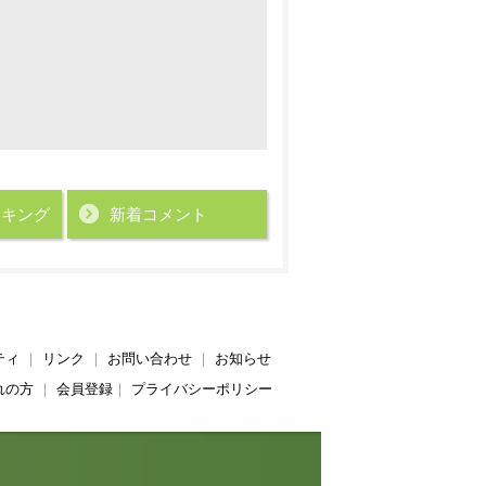
ンキング
新着コメント
ティ
｜
リンク
｜
お問い合わせ
｜
お知らせ
れの方
｜
会員登録
｜
プライバシーポリシー