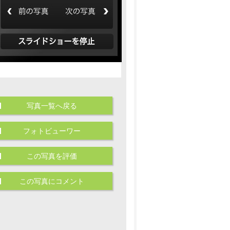
写真一覧へ戻る
フォトビューワー
この写真を評価
この写真にコメント