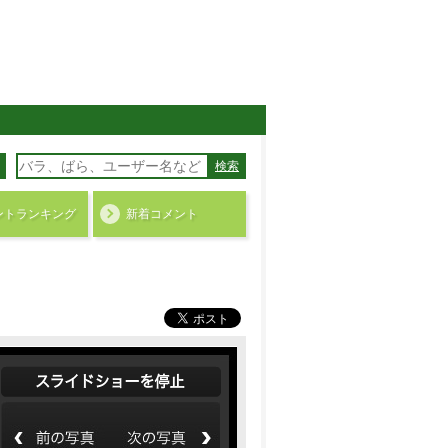
検索
ント
ランキング
新着コメント