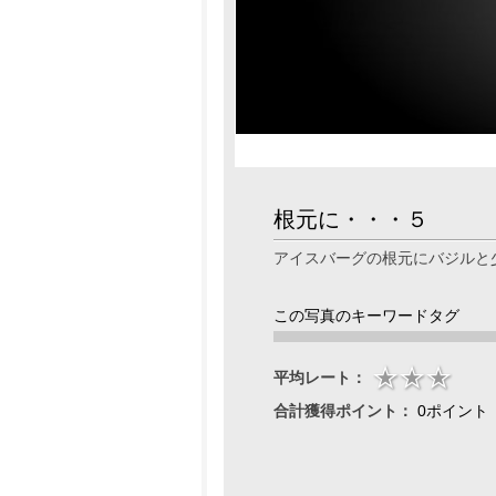
根元に・・・５
アイスバーグの根元にバジルと
この写真のキーワードタグ
平均レート：
合計獲得ポイント：
0ポイント