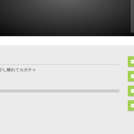
少し離れてカボチャ