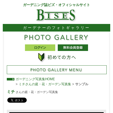
ガーデニング誌ビズ・オフィシャルサイト
ガーデナーのフォトギャラリー
ガーデニング写真集HOME
>
ミチさんの庭・花・ガーデン写真集
>
サンプル
ミチ
さんの庭・花・ガーデン写真集