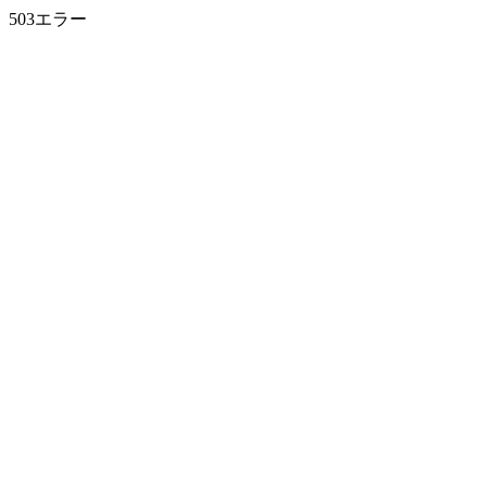
503エラー