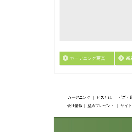
ガーデニング写真
新
ガーデニング
｜
ビズとは
｜
ビズ・
会社情報
｜
壁紙プレゼント
｜
サイト