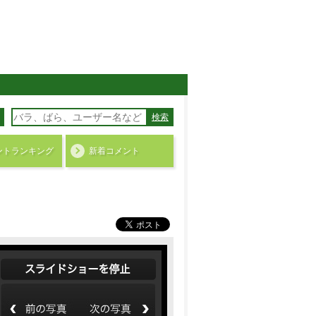
検索
ント
ランキング
新着コメント