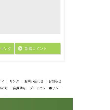
ンキング
新着コメント
ティ
｜
リンク
｜
お問い合わせ
｜
お知らせ
れの方
｜
会員登録
｜
プライバシーポリシー