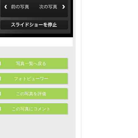
写真一覧へ戻る
フォトビューワー
この写真を評価
この写真にコメント