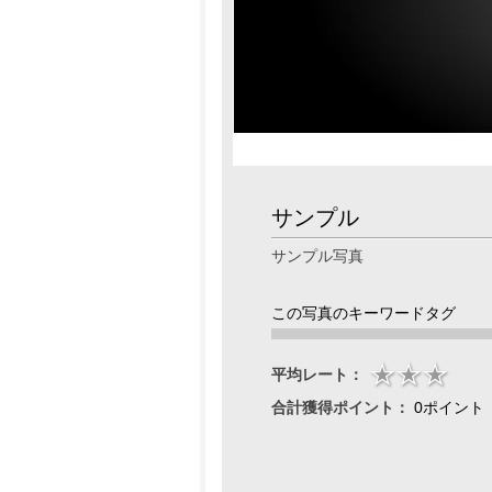
サンプル
サンプル写真
この写真のキーワードタグ
平均レート：
合計獲得ポイント：
0ポイント