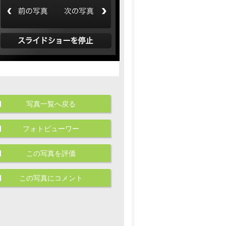
写真一覧へ戻る
フォトビューワー
この写真を評価
この写真にコメント