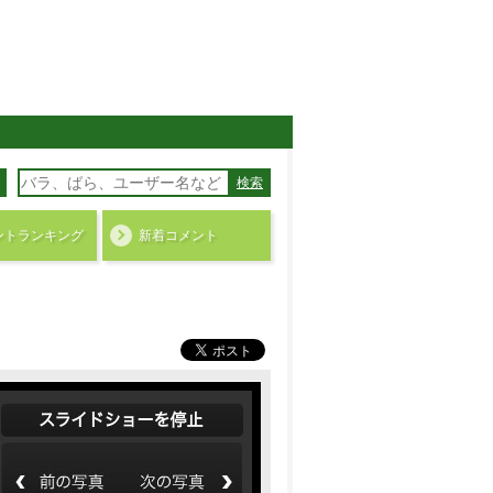
検索
ント
ランキング
新着コメント