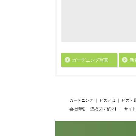
ガーデニング写真
新
ガーデニング
｜
ビズとは
｜
ビズ・
会社情報
｜
壁紙プレゼント
｜
サイト