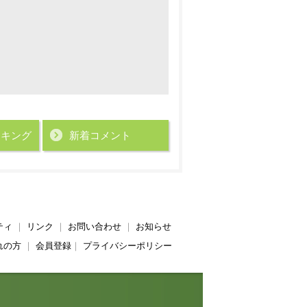
ンキング
新着コメント
ティ
｜
リンク
｜
お問い合わせ
｜
お知らせ
れの方
｜
会員登録
｜
プライバシーポリシー