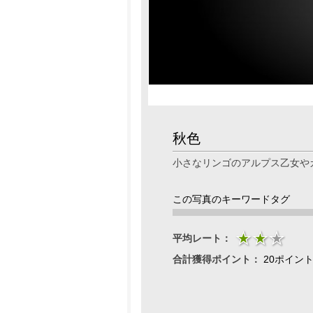
秋色
小さなリンゴのアルプス乙女や
この写真のキーワードタグ
平均レート：
合計獲得ポイント：
20ポイン